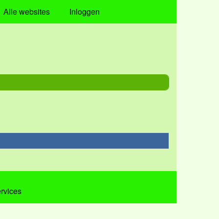
Alle websites
Inloggen
ervices