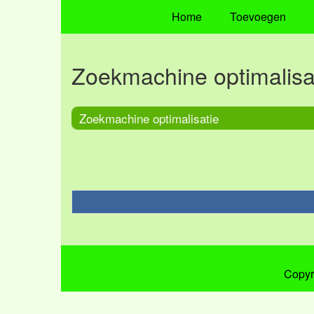
Home
Toevoegen
Zoekmachine optimalisa
Zoekmachine optimalisatie
Copyr